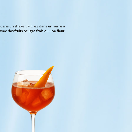
dans un shaker. Filtrez dans un verre à
c des fruits rouges frais ou une fleur