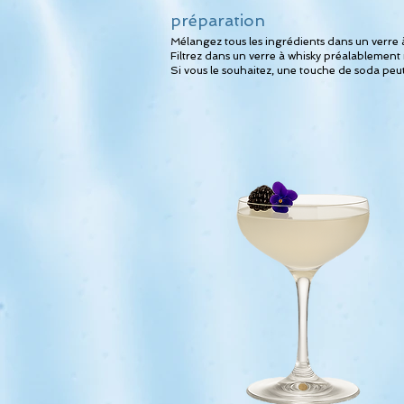
préparation
Mélangez tous les ingrédients dans un verre à
Filtrez dans un verre à whisky préalablement
Si vous le souhaitez, une touche de soda peu