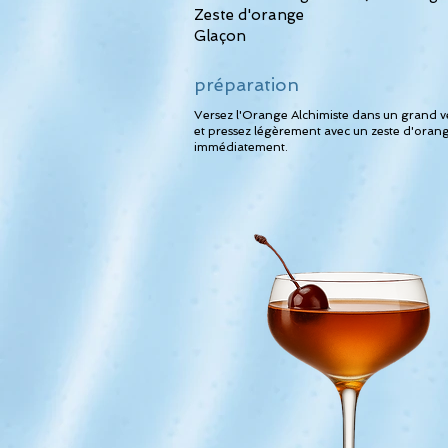
Zeste d'orange
Glaçon
préparation
Versez l'Orange Alchimiste dans un grand ve
et pressez légèrement avec un zeste d'orange
immédiatement.