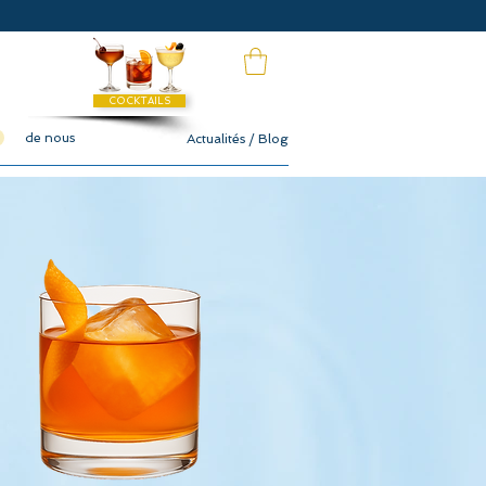
COCKTAILS
de nous
Actualités / Blog