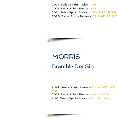
2024 Swiss Spirits Review -
OR
2023 Swiss Spirits Review -
OR
2021 Swiss Spirits Review -
OR &
MEILLEUR G
2020 Swiss Spirits Review -
OR &
MEILLEUR 
MORRIS
Bramble Dry Gin
2024 Swiss Spirits Review –
Médaille d'Or & Mei
Gin
2023 Swiss Spirits Review –
Médaille d'Or
2021 Swiss Spirits Review –
Médaille d'Argent