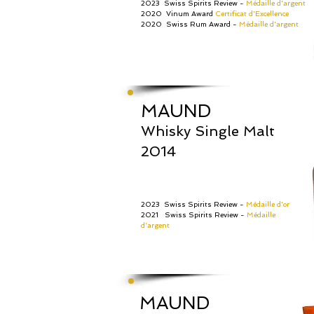
2023 Swiss Spirits Review -
Médaille d'argent
2020 Vinum Award
Certificat d'Excellence
2020 Swiss Rum Award -
Médaille d'argent
MAUND
Whisky Single Malt
2014
2023 Swiss Spirits Review -
Médaille d'or
2021 Swiss Spirits Review -
Médaille
d'argent
MAUND