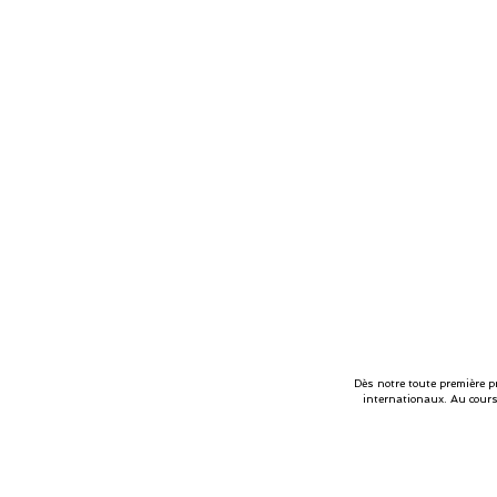
Dès notre toute première 
internationaux. Au cours