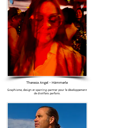
Theresia Angel - Hämmerle
Graphisme, design et sparring-partner pour le développement
de distillats parfaits.