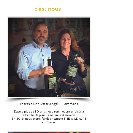
c'est nous
Theresia und Peter Angel - Hämmerle
Depuis plus de 30 ans, nous sommes ensemble à la
recherche de plaisirs naturels et sincères.
En 2016, nous avons fondé ensemble THE WILD ALPS
en Suisse.